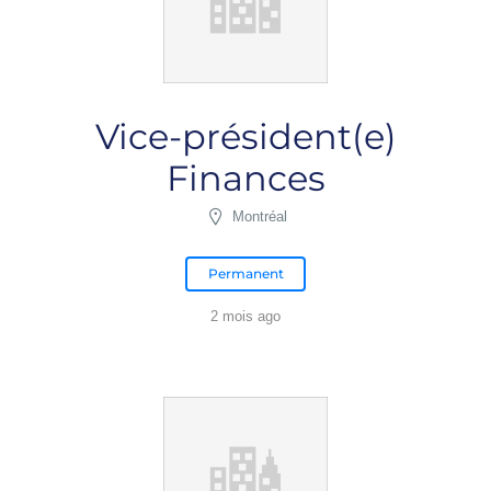
Vice-président(e)
Finances
Montréal
Permanent
2 mois ago