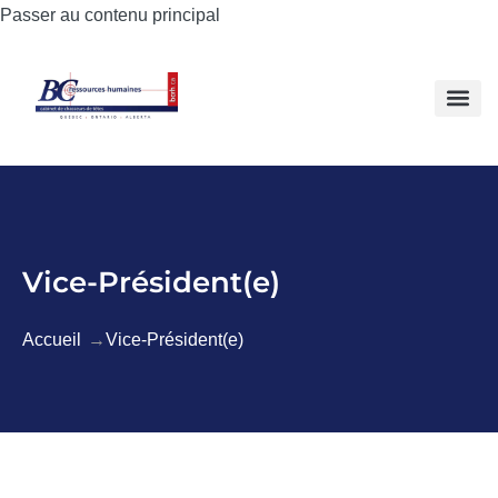
Passer au contenu principal
Vice-Président(e)
Accueil
Vice-Président(e)