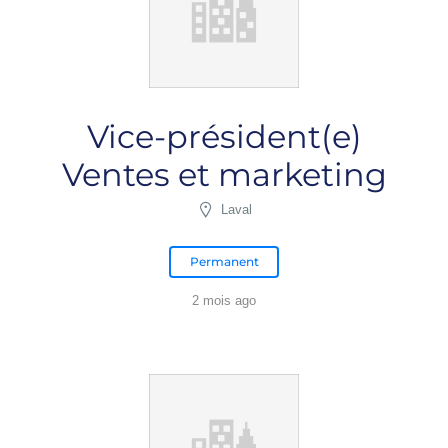
Vice-président(e)
Ventes et marketing
Laval
Permanent
2 mois ago