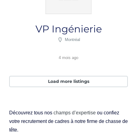
VP Ingénierie
Montréal
4 mois ago
Load more listings
Découvrez tous nos
champs d’expertise
ou confiez
votre recrutement de cadres à notre firme de chasse de
tête.