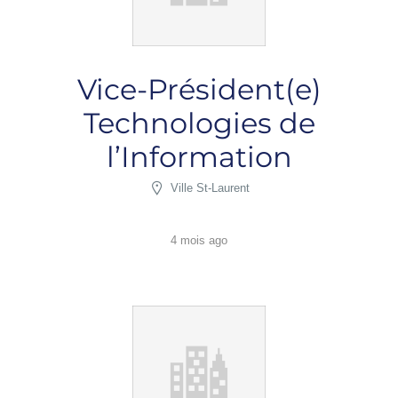
Vice-Président(e)
Technologies de
l’Information
Ville St-Laurent
4 mois ago