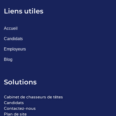
Liens utiles
Accueil
Candidats
Employeurs
Blog
Solutions
Cabinet de chasseurs de têtes
Candidats
Contactez-nous
Plan de site