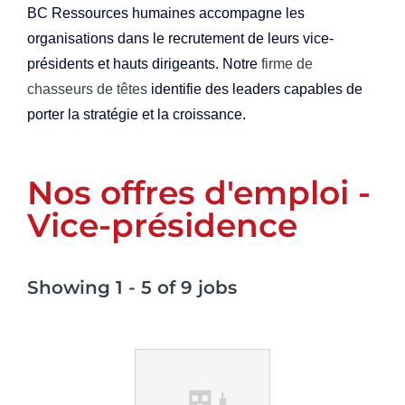
BC Ressources humaines accompagne les
organisations dans le recrutement de leurs vice-
présidents et hauts dirigeants. Notre
firme de
chasseurs de têtes
identifie des leaders capables de
porter la stratégie et la croissance.
Nos offres d'emploi -
Vice-présidence
Showing 1 - 5 of 9 jobs