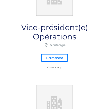
Vice-président(e)
Opérations
Montérégie
Permanent
2 mois ago