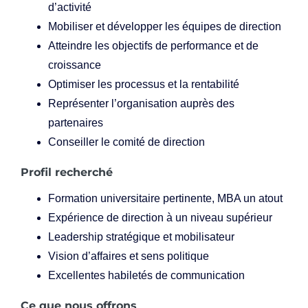
d’activité
Mobiliser et développer les équipes de direction
Atteindre les objectifs de performance et de
croissance
Optimiser les processus et la rentabilité
Représenter l’organisation auprès des
partenaires
Conseiller le comité de direction
Profil recherché
Formation universitaire pertinente, MBA un atout
Expérience de direction à un niveau supérieur
Leadership stratégique et mobilisateur
Vision d’affaires et sens politique
Excellentes habiletés de communication
Ce que nous offrons