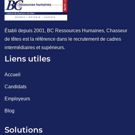
Établi depuis 2001, BC Ressources Humaines, Chasseur
de têtes est la référence dans le recrutement de cadres
intermédiaires et supérieurs.
Liens utiles
Accueil
Candidats
Employeurs
Blog
Solutions