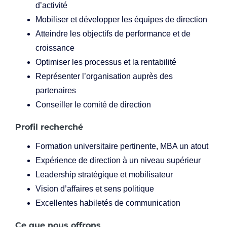
d’activité
Mobiliser et développer les équipes de direction
Atteindre les objectifs de performance et de
croissance
Optimiser les processus et la rentabilité
Représenter l’organisation auprès des
partenaires
Conseiller le comité de direction
Profil recherché
Formation universitaire pertinente, MBA un atout
Expérience de direction à un niveau supérieur
Leadership stratégique et mobilisateur
Vision d’affaires et sens politique
Excellentes habiletés de communication
Ce que nous offrons