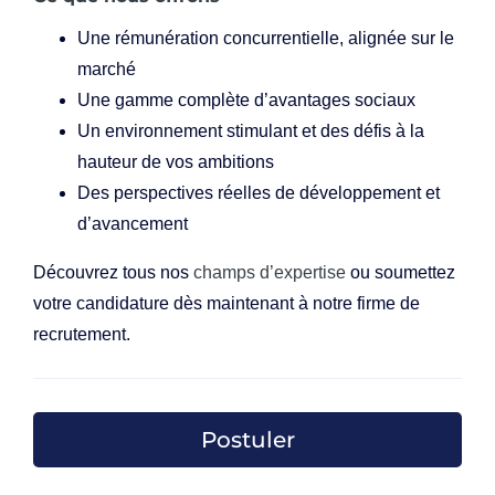
Une rémunération concurrentielle, alignée sur le
marché
Une gamme complète d’avantages sociaux
Un environnement stimulant et des défis à la
hauteur de vos ambitions
Des perspectives réelles de développement et
d’avancement
Découvrez tous nos
champs d’expertise
ou soumettez
votre candidature dès maintenant à notre firme de
recrutement.