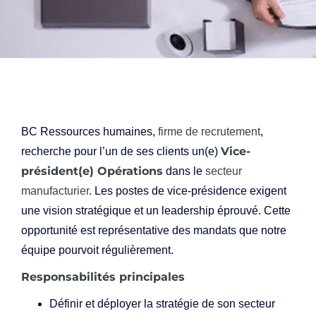
BC Ressources humaines,
firme de recrutement
,
Vice-
recherche pour l’un de ses clients un(e)
président(e) Opérations
dans le
secteur
manufacturier
. Les postes de vice-présidence exigent
une vision stratégique et un leadership éprouvé. Cette
opportunité est représentative des mandats que notre
équipe pourvoit régulièrement.
Responsabilités principales
Définir et déployer la stratégie de son secteur