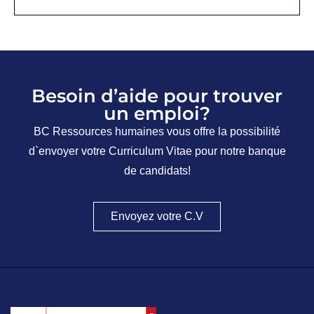
Besoin d’aide pour trouver
un emploi?
BC Ressources humaines vous offre la possibilité
d`envoyer votre Curriculum Vitae pour notre banque
de candidats!
Envoyez votre C.V