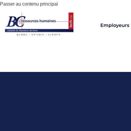
Passer au contenu principal
Employeurs