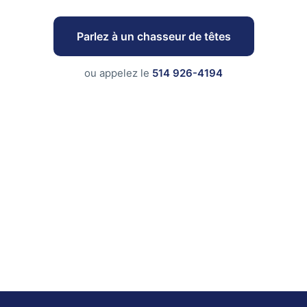
Parlez à un chasseur de têtes
ou appelez le
514 926-4194