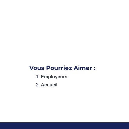
Vous Pourriez Aimer :
Employeurs
Accueil