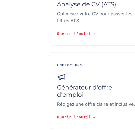
Analyse de CV (ATS)
Optimisez votre CV pour passer les
filtres ATS.
Ouvrir l'outil →
EMPLOYEURS
Générateur d'offre
d'emploi
Rédigez une offre claire et inclusive.
Ouvrir l'outil →