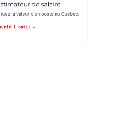
stimateur de salaire
ituez la valeur d'un poste au Québec.
uvrir l'outil →