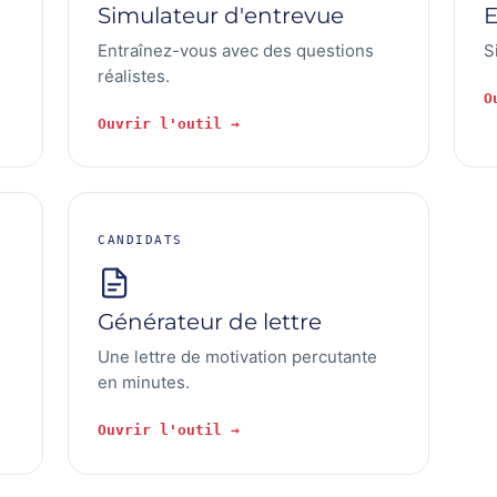
Simulateur d'entrevue
E
Entraînez-vous avec des questions
S
réalistes.
O
Ouvrir l'outil →
CANDIDATS
Générateur de lettre
Une lettre de motivation percutante
en minutes.
Ouvrir l'outil →