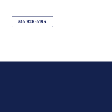
514 926-4194