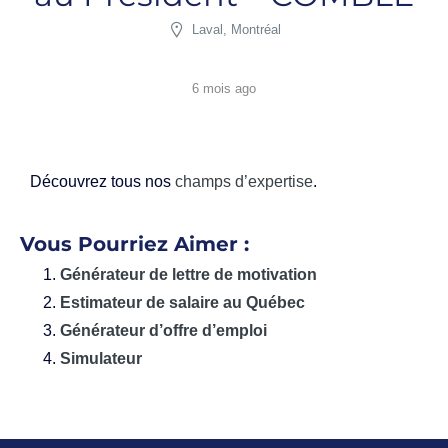
Laval, Montréal
6 mois ago
Découvrez tous nos
champs d’expertise
.
Vous Pourriez Aimer :
Générateur de lettre de motivation
Estimateur de salaire au Québec
Générateur d’offre d’emploi
Simulateur