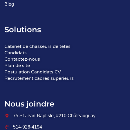
Blog
Solutions
Cabinet de chasseurs de têtes
Candidats
Contactez-nous
Plan de site
Postulation Candidats CV
Recrutement cadres supérieurs
Nous joindre
75 St-Jean-Baptiste, #210 Châteauguay
514-926-4194