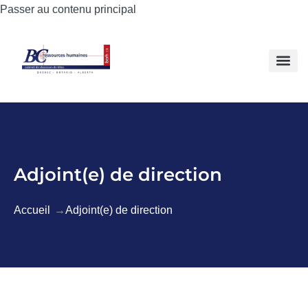
Passer au contenu principal
Adjoint(e) de direction
Accueil
Adjoint(e) de direction