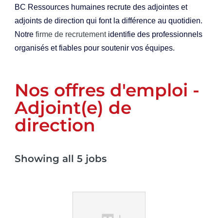
BC Ressources humaines recrute des adjointes et
adjoints de direction qui font la différence au quotidien.
Notre
firme de recrutement
identifie des professionnels
organisés et fiables pour soutenir vos équipes.
Nos offres d'emploi -
Adjoint(e) de
direction
Showing all 5 jobs