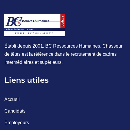
Établi depuis 2001, BC Ressources Humaines, Chasseur
de têtes est la référence dans le recrutement de cadres
intermédiaires et supérieurs.
Liens utiles
Accueil
Candidats
Employeurs