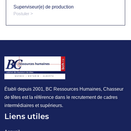
Superviseur(e) de production
Postuler >
Établi depuis 2001, BC Ressources Humaines, Chasseur
de têtes est la référence dans le recrutement de cadres
intermédiaires et supérieurs.
Liens utiles