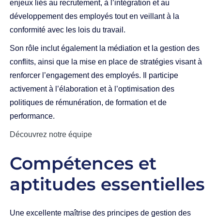
enjeux liés au recrutement, à l’intégration et au
développement des employés tout en veillant à la
conformité avec les lois du travail.
Son rôle inclut également la médiation et la gestion des
conflits, ainsi que la mise en place de stratégies visant à
renforcer l’engagement des employés. Il participe
activement à l’élaboration et à l’optimisation des
politiques de rémunération, de formation et de
performance.
Découvrez notre équipe
Compétences et
aptitudes essentielles
Une excellente maîtrise des principes de gestion des