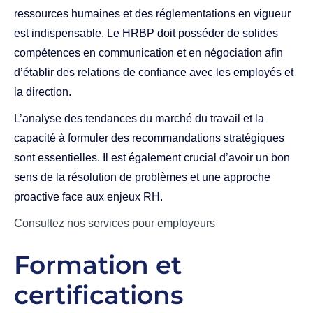
ressources humaines et des réglementations en vigueur
est indispensable. Le HRBP doit posséder de solides
compétences en communication et en négociation afin
d’établir des relations de confiance avec les employés et
la direction.
L’analyse des tendances du marché du travail et la
capacité à formuler des recommandations stratégiques
sont essentielles. Il est également crucial d’avoir un bon
sens de la résolution de problèmes et une approche
proactive face aux enjeux RH.
Consultez nos services pour employeurs
Formation et
certifications