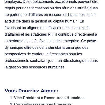
employés. Des déplacements occasionnels peuvent être
requis pour des formations ou des réunions stratégiques.
Le partenaire d’affaires en ressources humaines est un
acteur clé dans la gestion du capital humain. En
favorisant un alignement efficace entre les objectifs
d’affaires et les stratégies RH, il contribue directement à
la performance et à l’évolution de l’entreprise. Ce poste
dynamique offre des défis stimulants ainsi que des
perspectives de carrière intéressantes pour les
professionnels souhaitant jouer un rôle stratégique dans
la gestion des ressources humaines
Vous Pourriez Aimer :
Vice-Président.e Ressources Humaines
Conseiller ressources humaines