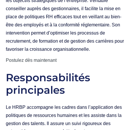
les objectifs stratégiques de l’entreprise. Véritable
conseiller auprès des gestionnaires, il facilite la mise en
place de politiques RH efficaces tout en veillant au bien-
être des employés et à la conformité réglementaire. Son
intervention permet d’optimiser les processus de
recrutement, de formation et de gestion des carrières pour
favoriser la croissance organisationnelle.
Postulez dès maintenant
Responsabilités
principales
Le HRBP accompagne les cadres dans l’application des
politiques de ressources humaines et les assiste dans la
gestion des talents. Il assure un suivi rigoureux des