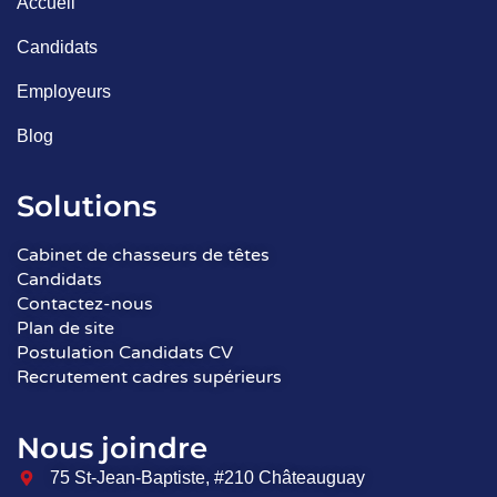
Accueil
Candidats
Employeurs
Blog
Solutions
Cabinet de chasseurs de têtes
Candidats
Contactez-nous
Plan de site
Postulation Candidats CV
Recrutement cadres supérieurs
Nous joindre
75 St-Jean-Baptiste, #210 Châteauguay