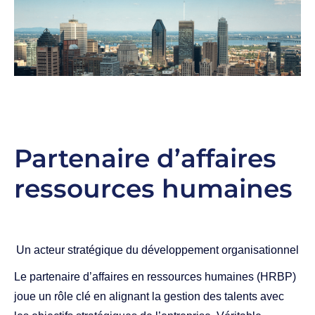
Partenaire d’affaires
ressources humaines
Un acteur stratégique du développement organisationnel
Le partenaire d’affaires en ressources humaines (HRBP)
joue un rôle clé en alignant la gestion des talents avec