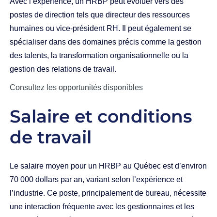
Avec l’expérience, un HRBP peut évoluer vers des
postes de direction tels que directeur des ressources
humaines ou vice-président RH. Il peut également se
spécialiser dans des domaines précis comme la gestion
des talents, la transformation organisationnelle ou la
gestion des relations de travail.
Consultez les opportunités disponibles
Salaire et conditions
de travail
Le salaire moyen pour un HRBP au Québec est d’environ
70 000 dollars par an, variant selon l’expérience et
l’industrie. Ce poste, principalement de bureau, nécessite
une interaction fréquente avec les gestionnaires et les