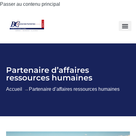
Passer au contenu principal
Partenaire d’affaires
ressources humaines
Accueil
Partenaire d’affaires ressources humaines