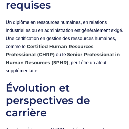
requises
Un diplôme en ressources humaines, en relations
industrielles ou en administration est généralement exigé.
Une certification en gestion des ressources humaines,
Certified Human Resources
comme le
Professional (CHRP)
Senior Professional in
ou le
Human Resources (SPHR)
, peut être un atout
supplémentaire.
Évolution et
perspectives de
carrière