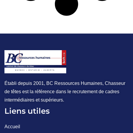
Établi depuis 2001, BC Ressources Humaines, Chasseur
de têtes est la référence dans le recrutement de cadres
intermédiaires et supérieurs.
Liens utiles
Accueil