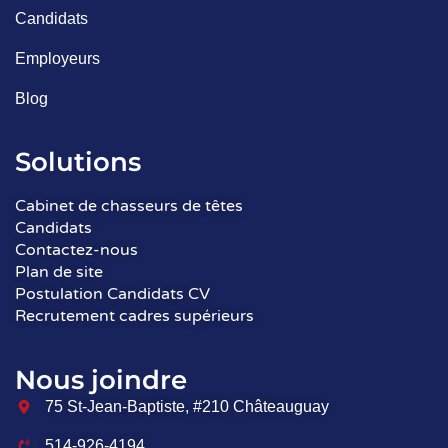
Candidats
Employeurs
Blog
Solutions
Cabinet de chasseurs de têtes
Candidats
Contactez-nous
Plan de site
Postulation Candidats CV
Recrutement cadres supérieurs
Nous joindre
75 St-Jean-Baptiste, #210 Châteauguay
514-926-4194