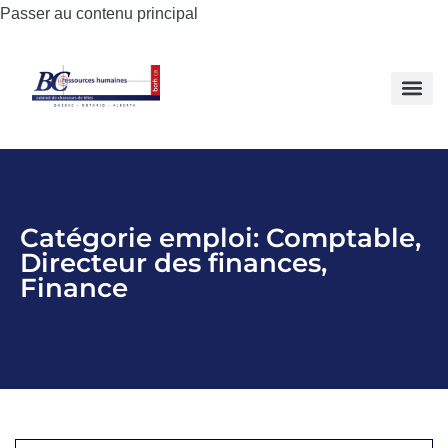
Passer au contenu principal
Catégorie emploi:
Comptable
,
Directeur des finances
,
Finance