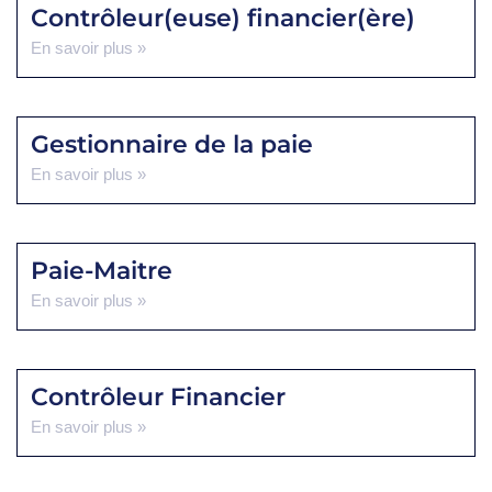
Contrôleur(euse) financier(ère)
En savoir plus »
Gestionnaire de la paie
En savoir plus »
Paie-Maitre
En savoir plus »
Contrôleur Financier
En savoir plus »