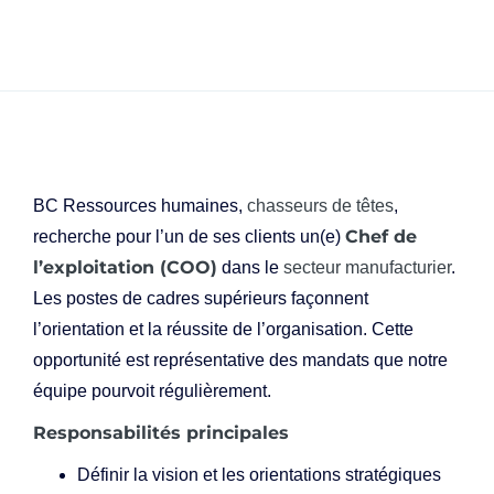
BC Ressources humaines,
chasseurs de têtes
,
Chef de
recherche pour l’un de ses clients un(e)
l’exploitation (COO)
dans le
secteur manufacturier
.
Les postes de cadres supérieurs façonnent
l’orientation et la réussite de l’organisation. Cette
opportunité est représentative des mandats que notre
équipe pourvoit régulièrement.
Responsabilités principales
Définir la vision et les orientations stratégiques