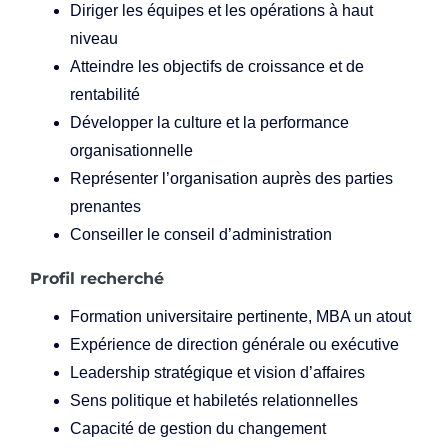
Diriger les équipes et les opérations à haut
niveau
Atteindre les objectifs de croissance et de
rentabilité
Développer la culture et la performance
organisationnelle
Représenter l’organisation auprès des parties
prenantes
Conseiller le conseil d’administration
Profil recherché
Formation universitaire pertinente, MBA un atout
Expérience de direction générale ou exécutive
Leadership stratégique et vision d’affaires
Sens politique et habiletés relationnelles
Capacité de gestion du changement