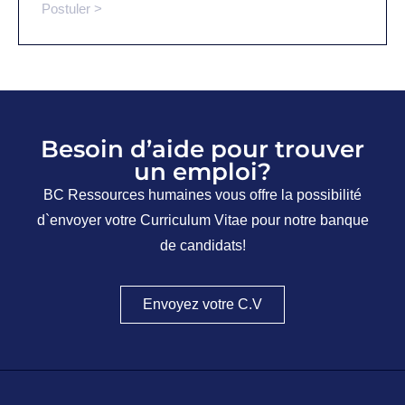
Postuler >
Besoin d’aide pour trouver
un emploi?
BC Ressources humaines vous offre la possibilité
d`envoyer votre Curriculum Vitae pour notre banque
de candidats!
Envoyez votre C.V