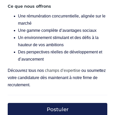
Ce que nous offrons
Une rémunération concurrentielle, alignée sur le
marché
Une gamme complète d’avantages sociaux
Un environnement stimulant et des défis à la
hauteur de vos ambitions
Des perspectives réelles de développement et
d’avancement
Découvrez tous nos
champs d’expertise
ou soumettez
votre candidature dès maintenant à notre firme de
recrutement.