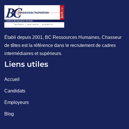
Établi depuis 2001, BC Ressources Humaines, Chasseur
de têtes est la référence dans le recrutement de cadres
intermédiaires et supérieurs.
Liens utiles
Accueil
Candidats
Employeurs
Blog