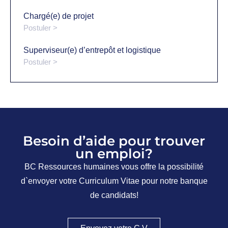
Chargé(e) de projet
Postuler >
Superviseur(e) d’entrepôt et logistique
Postuler >
Besoin d’aide pour trouver
un emploi?
BC Ressources humaines vous offre la possibilité
d`envoyer votre Curriculum Vitae pour notre banque
de candidats!