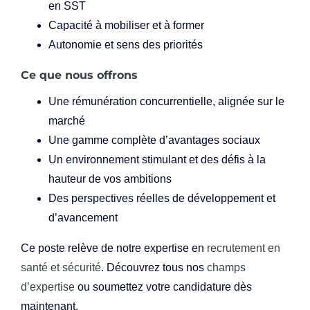
en SST
Capacité à mobiliser et à former
Autonomie et sens des priorités
Ce que nous offrons
Une rémunération concurrentielle, alignée sur le
marché
Une gamme complète d’avantages sociaux
Un environnement stimulant et des défis à la
hauteur de vos ambitions
Des perspectives réelles de développement et
d’avancement
Ce poste relève de notre expertise en
recrutement en
santé et sécurité
. Découvrez tous nos
champs
d’expertise
ou soumettez votre candidature dès
maintenant.