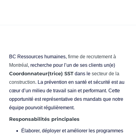
BC Ressources humaines,
firme de recrutement à
Montréal
, recherche pour l’un de ses clients un(e)
Coordonnateur(trice) SST
dans le
secteur de la
construction
. La prévention en santé et sécurité est au
cœur d’un milieu de travail sain et performant. Cette
opportunité est représentative des mandats que notre
équipe pourvoit régulièrement.
Responsabilités principales
Élaborer, déployer et améliorer les programmes