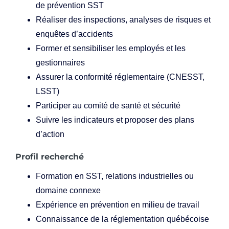
de prévention SST
Réaliser des inspections, analyses de risques et
enquêtes d’accidents
Former et sensibiliser les employés et les
gestionnaires
Assurer la conformité réglementaire (CNESST,
LSST)
Participer au comité de santé et sécurité
Suivre les indicateurs et proposer des plans
d’action
Profil recherché
Formation en SST, relations industrielles ou
domaine connexe
Expérience en prévention en milieu de travail
Connaissance de la réglementation québécoise