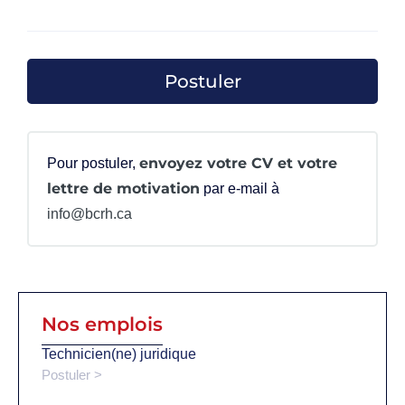
envoyez votre CV et votre
Pour postuler,
lettre de motivation
par e-mail à
info@bcrh.ca
Nos emplois
Technicien(ne) juridique
Postuler >