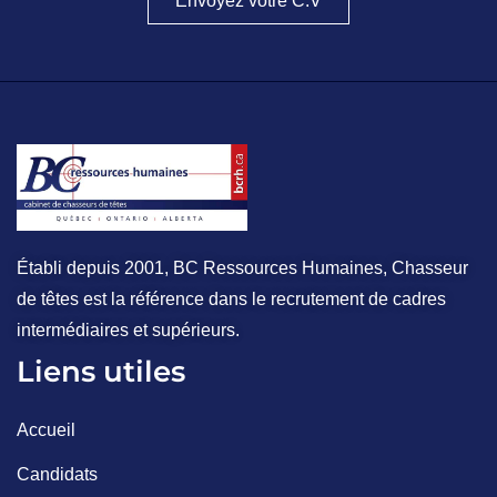
Envoyez votre C.V
Établi depuis 2001, BC Ressources Humaines, Chasseur
de têtes est la référence dans le recrutement de cadres
intermédiaires et supérieurs.
Liens utiles
Accueil
Candidats