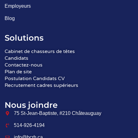
Employeurs
Blog
Solutions
Cabinet de chasseurs de têtes
Candidats
Contactez-nous
Plan de site
Postulation Candidats CV
Recrutement cadres supérieurs
Nous joindre
75 St-Jean-Baptiste, #210 Châteauguay
514-926-4194
info@bcrh.ca