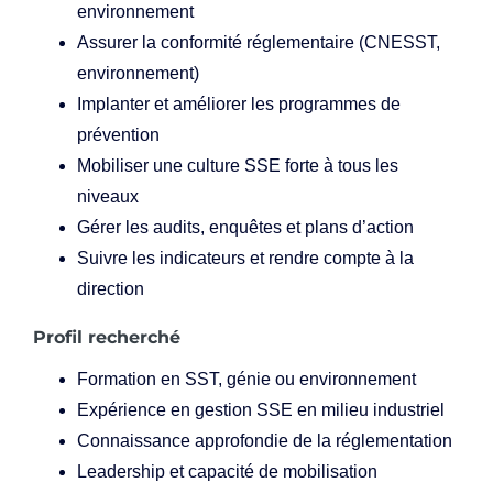
environnement
Assurer la conformité réglementaire (CNESST,
environnement)
Implanter et améliorer les programmes de
prévention
Mobiliser une culture SSE forte à tous les
niveaux
Gérer les audits, enquêtes et plans d’action
Suivre les indicateurs et rendre compte à la
direction
Profil recherché
Formation en SST, génie ou environnement
Expérience en gestion SSE en milieu industriel
Connaissance approfondie de la réglementation
Leadership et capacité de mobilisation