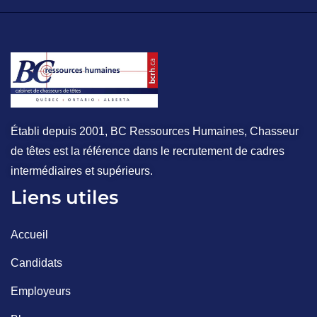
Établi depuis 2001, BC Ressources Humaines, Chasseur
de têtes est la référence dans le recrutement de cadres
intermédiaires et supérieurs.
Liens utiles
Accueil
Candidats
Employeurs