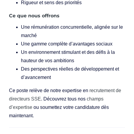
Rigueur et sens des priorités
Ce que nous offrons
Une rémunération concurrentielle, alignée sur le
marché
Une gamme complète d’avantages sociaux
Un environnement stimulant et des défis à la
hauteur de vos ambitions
Des perspectives réelles de développement et
d’avancement
Ce poste relève de notre expertise en
recrutement de
directeurs SSE
. Découvrez tous nos
champs
d’expertise
ou soumettez votre candidature dès
maintenant.