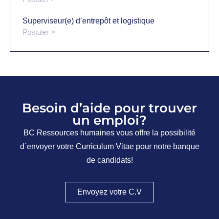
Superviseur(e) d’entrepôt et logistique
Postuler >
Besoin d’aide pour trouver
un emploi?
BC Ressources humaines vous offre la possibilité
d`envoyer votre Curriculum Vitae pour notre banque
de candidats!
Envoyez votre C.V