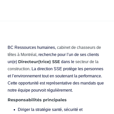
BC Ressources humaines,
cabinet de chasseurs de
têtes à Montréal
, recherche pour l’un de ses clients
Directeur(trice) SSE
un(e)
dans le
secteur de la
construction
. La direction SSE protège les personnes
et l’environnement tout en soutenant la performance.
Cette opportunité est représentative des mandats que
notre équipe pourvoit régulièrement.
Responsabilités principales
Diriger la stratégie santé, sécurité et