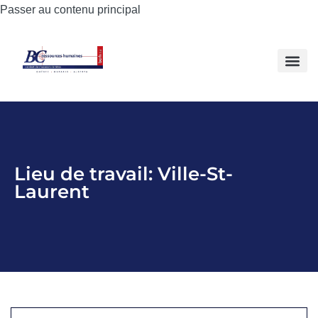
Passer au contenu principal
Lieu de travail: Ville-St-
Laurent