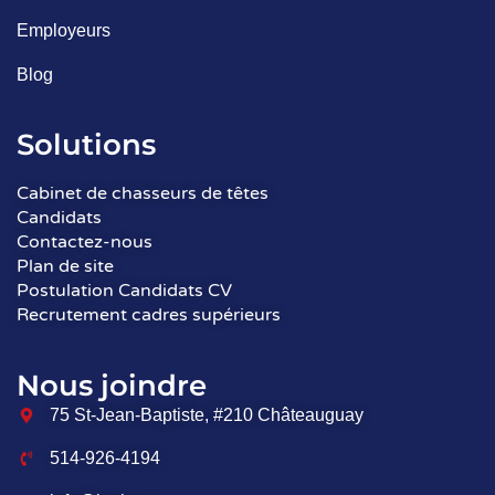
Employeurs
Blog
Solutions
Cabinet de chasseurs de têtes
Candidats
Contactez-nous
Plan de site
Postulation Candidats CV
Recrutement cadres supérieurs
Nous joindre
75 St-Jean-Baptiste, #210 Châteauguay
514-926-4194