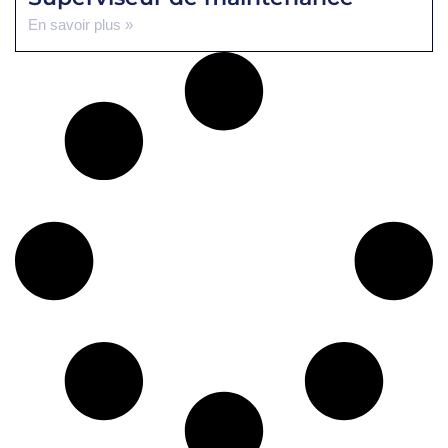
En savoir plus »