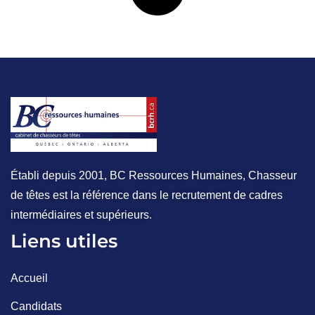
Établi depuis 2001, BC Ressources Humaines, Chasseur
de têtes est la référence dans le recrutement de cadres
intermédiaires et supérieurs.
Liens utiles
Accueil
Candidats