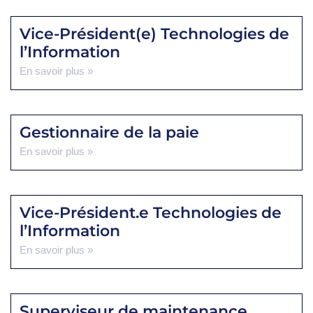
Vice-Président(e) Technologies de
l’Information
En savoir plus »
Gestionnaire de la paie
En savoir plus »
Vice-Président.e Technologies de
l’Information
En savoir plus »
Superviseur de maintenance