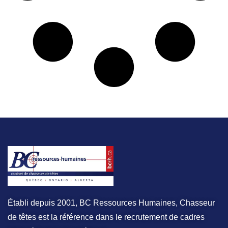
Établi depuis 2001, BC Ressources Humaines, Chasseur
de têtes est la référence dans le recrutement de cadres