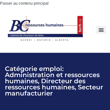
Passer au contenu principal
Catégorie emploi:
Administration et ressources
humaines
,
Directeur des
ressources humaines
,
Secteur
manufacturier