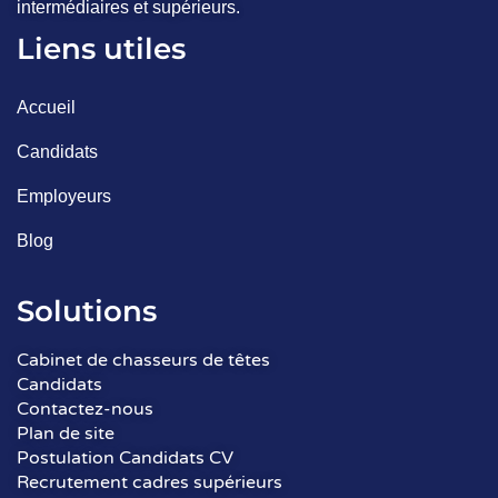
intermédiaires et supérieurs.
Liens utiles
Accueil
Candidats
Employeurs
Blog
Solutions
Cabinet de chasseurs de têtes
Candidats
Contactez-nous
Plan de site
Postulation Candidats CV
Recrutement cadres supérieurs