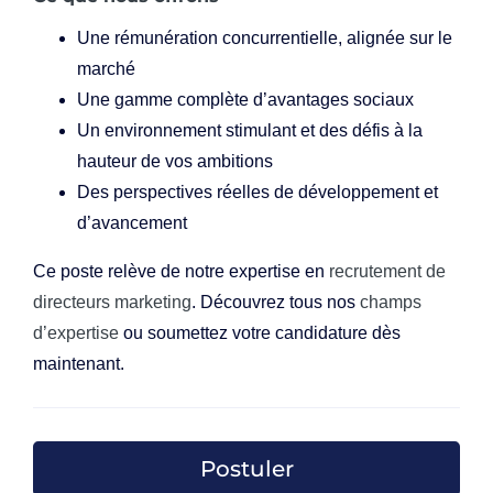
Une rémunération concurrentielle, alignée sur le
marché
Une gamme complète d’avantages sociaux
Un environnement stimulant et des défis à la
hauteur de vos ambitions
Des perspectives réelles de développement et
d’avancement
Ce poste relève de notre expertise en
recrutement de
directeurs marketing
. Découvrez tous nos
champs
d’expertise
ou soumettez votre candidature dès
maintenant.