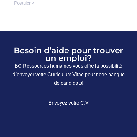
Postuler >
Besoin d’aide pour trouver
un emploi?
BC Ressources humaines vous offre la possibilité
d`envoyer votre Curriculum Vitae pour notre banque
de candidats!
Envoyez votre C.V