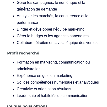
Gérer les campagnes, le numérique et la
génération de demande
Analyser les marchés, la concurrence et la
performance
Diriger et développer l’équipe marketing
Gérer le budget et les agences partenaires
Collaborer étroitement avec l’équipe des ventes
Profil recherché
Formation en marketing, communication ou
administration
Expérience en gestion marketing
Solides compétences numériques et analytiques
Créativité et orientation résultats
Leadership et habiletés de communication
Ce que nous offrons