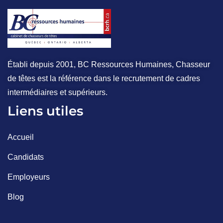
Établi depuis 2001, BC Ressources Humaines, Chasseur
de têtes est la référence dans le recrutement de cadres
intermédiaires et supérieurs.
Liens utiles
Accueil
Candidats
Employeurs
Blog