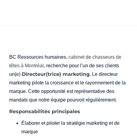
BC Ressources humaines,
cabinet de chasseurs de
têtes à Montréal
, recherche pour l’un de ses clients
Directeur(trice) marketing
un(e)
. Le directeur
marketing pilote la croissance et le rayonnement de la
marque. Cette opportunité est représentative des
mandats que notre équipe pourvoit régulièrement.
Responsabilités principales
Élaborer et piloter la stratégie marketing et de
marque