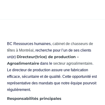
BC Ressources humaines,
cabinet de chasseurs de
têtes à Montréal
, recherche pour l’un de ses clients
Directeur(trice) de production –
un(e)
Agroalimentaire
dans le
secteur agroalimentaire
.
Le directeur de production assure une fabrication
efficace, sécuritaire et de qualité. Cette opportunité est
représentative des mandats que notre équipe pourvoit
régulièrement.
Responsabilités principales