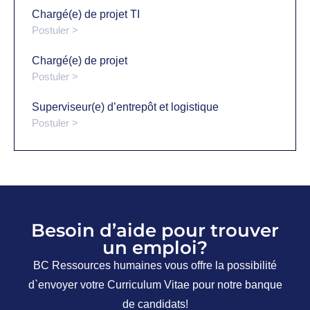
Chargé(e) de projet TI
Postuler >
Chargé(e) de projet
Postuler >
Superviseur(e) d’entrepôt et logistique
Postuler >
Besoin d’aide pour trouver
un emploi?
BC Ressources humaines vous offre la possibilité
d`envoyer votre Curriculum Vitae pour notre banque
de candidats!