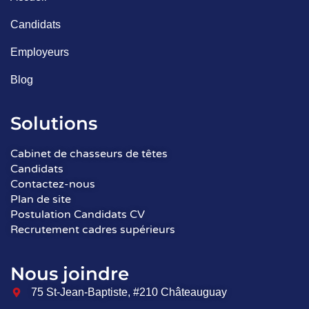
Candidats
Employeurs
Blog
Solutions
Cabinet de chasseurs de têtes
Candidats
Contactez-nous
Plan de site
Postulation Candidats CV
Recrutement cadres supérieurs
Nous joindre
75 St-Jean-Baptiste, #210 Châteauguay