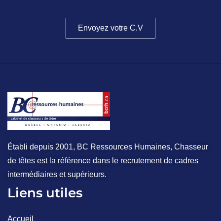
Envoyez votre C.V
Établi depuis 2001, BC Ressources Humaines, Chasseur
de têtes est la référence dans le recrutement de cadres
intermédiaires et supérieurs.
Liens utiles
Accueil