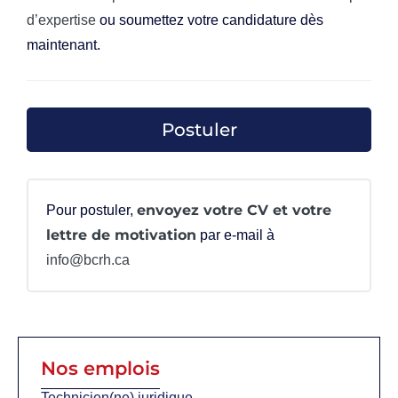
d’expertise
ou soumettez votre candidature dès
maintenant.
envoyez votre CV et votre
Pour postuler,
lettre de motivation
par e-mail à
info@bcrh.ca
Nos emplois
Technicien(ne) juridique