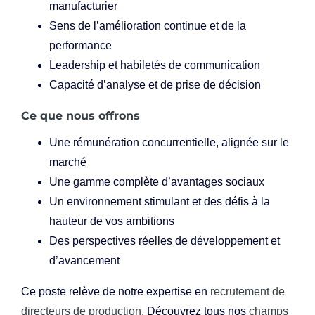
manufacturier
Sens de l’amélioration continue et de la
performance
Leadership et habiletés de communication
Capacité d’analyse et de prise de décision
Ce que nous offrons
Une rémunération concurrentielle, alignée sur le
marché
Une gamme complète d’avantages sociaux
Un environnement stimulant et des défis à la
hauteur de vos ambitions
Des perspectives réelles de développement et
d’avancement
Ce poste relève de notre expertise en
recrutement de
directeurs de production
. Découvrez tous nos
champs