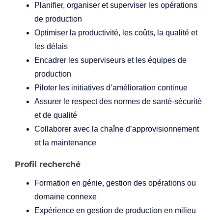
Planifier, organiser et superviser les opérations
de production
Optimiser la productivité, les coûts, la qualité et
les délais
Encadrer les superviseurs et les équipes de
production
Piloter les initiatives d’amélioration continue
Assurer le respect des normes de santé-sécurité
et de qualité
Collaborer avec la chaîne d’approvisionnement
et la maintenance
Profil recherché
Formation en génie, gestion des opérations ou
domaine connexe
Expérience en gestion de production en milieu