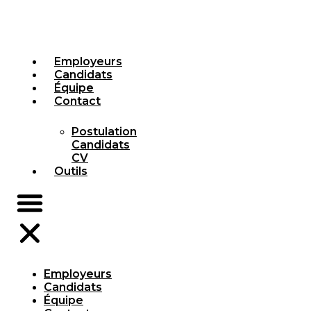
Employeurs
Candidats
Équipe
Contact
Postulation
Candidats
CV
Outils
Employeurs
Candidats
Équipe