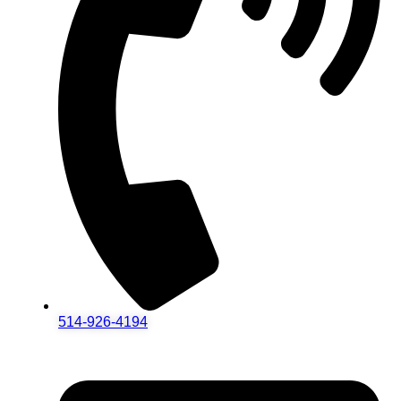
514-926-4194