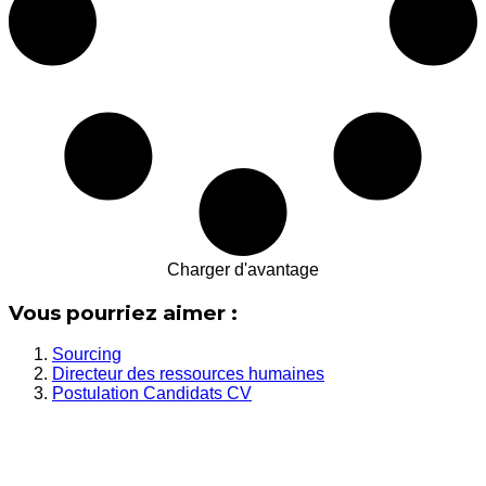
Charger d'avantage
Vous pourriez aimer :
Sourcing
Directeur des ressources humaines
Postulation Candidats CV