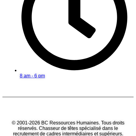
8 am - 6 pm
© 2001‑2026 BC Ressources Humaines. Tous droits
réservés. Chasseur de têtes spécialisé dans le
recrutement de cadres intermédiaires et supérieurs.