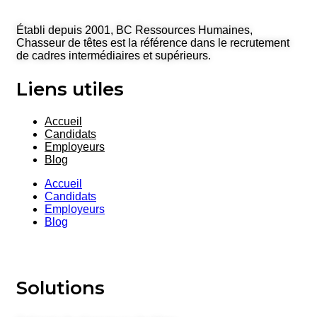
Établi depuis 2001, BC Ressources Humaines,
Chasseur de têtes est la référence dans le recrutement
de cadres intermédiaires et supérieurs.
Liens utiles
Accueil
Candidats
Employeurs
Blog
Accueil
Candidats
Employeurs
Blog
Solutions